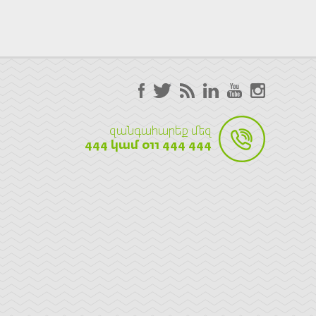
զանգահարեք մեզ
444 կամ 011 444 444