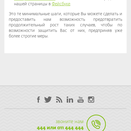
нашей страницы в
Фейсбуке
.
Это те минимальные шаги, которые Вы можете сделать и
предоставить нам возможность предотвратить
продолжительный рост таких случаев, чтобы по
возможности защитить Вас от них, предприняв уже
более строгие меры.
звоните нам
444 или 011 444 444